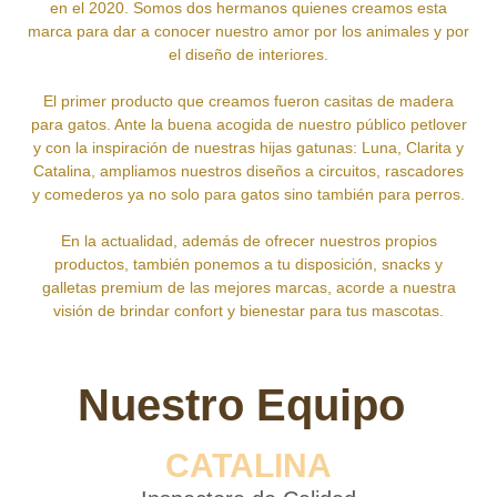
en el 2020. Somos dos hermanos quienes creamos esta
marca para dar a conocer nuestro amor por los animales y por
el diseño de interiores.
El primer producto que creamos fueron casitas de madera
para gatos. Ante la buena acogida de nuestro público petlover
y con la inspiración de nuestras hijas gatunas: Luna, Clarita y
Catalina, ampliamos nuestros diseños a circuitos, rascadores
y comederos ya no solo para gatos sino también para perros.
En la actualidad, además de ofrecer nuestros propios
productos, también ponemos a tu disposición, snacks y
galletas premium de las mejores marcas, acorde a nuestra
visión de brindar confort y bienestar para tus mascotas.
Nuestro Equipo
CATALINA