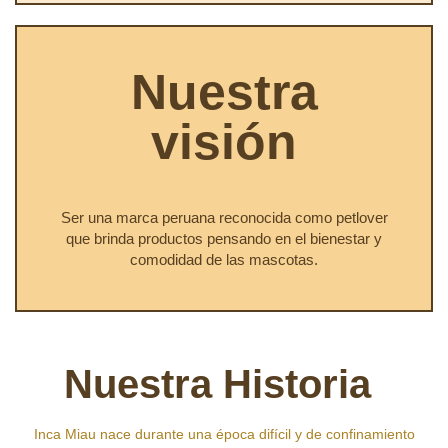
Nuestra
visión
Ser una marca peruana reconocida como petlover
que brinda productos pensando en el bienestar y
comodidad de las mascotas.
Nuestra Historia
Inca Miau nace durante una época difícil y de confinamiento