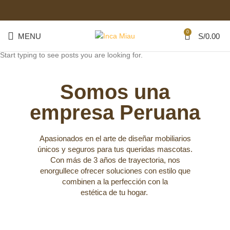
0
MENU
S/
0.00
Start typing to see posts you are looking for.
Somos una
empresa Peruana
Apasionados en el arte de diseñar mobiliarios
únicos y seguros para tus queridas mascotas.
Con más de 3 años de trayectoria, nos
enorgullece ofrecer soluciones con estilo que
combinen a la perfección con la
estética de tu hogar.