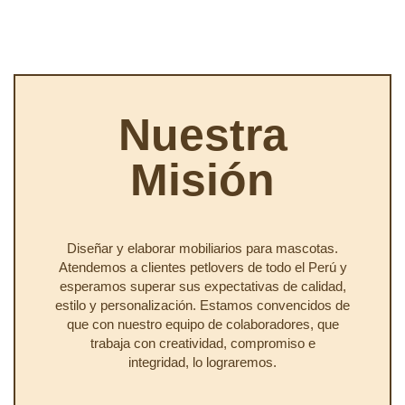
Nuestra
Misión
Diseñar y elaborar mobiliarios para mascotas.
Atendemos a clientes petlovers de todo el Perú y
esperamos superar sus expectativas de calidad,
estilo y personalización. Estamos convencidos de
que con nuestro equipo de colaboradores, que
trabaja con creatividad, compromiso e
integridad, lo lograremos.