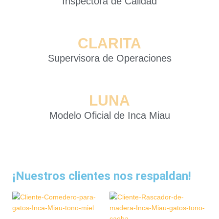
Inspectora de Calidad
CLARITA
Supervisora de Operaciones
LUNA
Modelo Oficial de Inca Miau
¡Nuestros clientes nos respaldan!