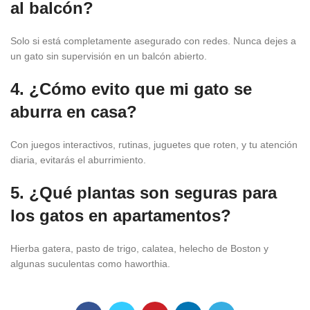
al balcón?
Solo si está completamente asegurado con redes. Nunca dejes a
un gato sin supervisión en un balcón abierto.
4. ¿Cómo evito que mi gato se
aburra en casa?
Con juegos interactivos, rutinas, juguetes que roten, y tu atención
diaria, evitarás el aburrimiento.
5. ¿Qué plantas son seguras para
los gatos en apartamentos?
Hierba gatera, pasto de trigo, calatea, helecho de Boston y
algunas suculentas como haworthia.