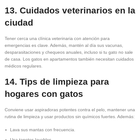
13. Cuidados veterinarios en la
ciudad
Tener cerca una clínica veterinaria con atención para
emergencias es clave. Además, mantén al día sus vacunas,
desparasitaciones y chequeos anuales, incluso si tu gato no sale
de casa. Los gatos en apartamentos también necesitan cuidados
médicos regulares.
14. Tips de limpieza para
hogares con gatos
Conviene usar aspiradoras potentes contra el pelo, mantener una
rutina de limpieza y usar productos sin químicos fuertes. Además:
Lava sus mantas con frecuencia.
Usa tapetes lavables.