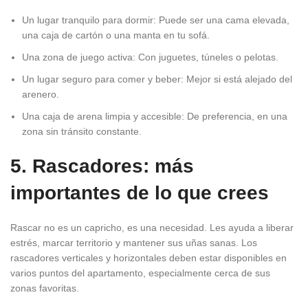
Un lugar tranquilo para dormir: Puede ser una cama elevada,
una caja de cartón o una manta en tu sofá.
Una zona de juego activa: Con juguetes, túneles o pelotas.
Un lugar seguro para comer y beber: Mejor si está alejado del
arenero.
Una caja de arena limpia y accesible: De preferencia, en una
zona sin tránsito constante.
5. Rascadores: más
importantes de lo que crees
Rascar no es un capricho, es una necesidad. Les ayuda a liberar
estrés, marcar territorio y mantener sus uñas sanas. Los
rascadores verticales y horizontales deben estar disponibles en
varios puntos del apartamento, especialmente cerca de sus
zonas favoritas.