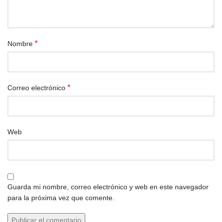
*
Nombre
*
Correo electrónico
Web
Guarda mi nombre, correo electrónico y web en este navegador
para la próxima vez que comente.