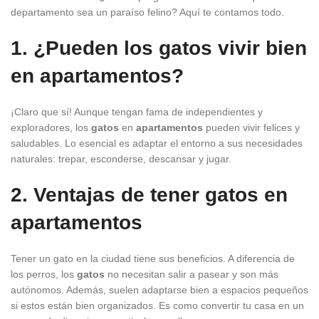
departamento sea un paraíso felino? Aquí te contamos todo.
1. ¿Pueden los gatos vivir bien
en apartamentos?
¡Claro que sí! Aunque tengan fama de independientes y
exploradores, los
gatos
en
apartamentos
pueden vivir felices y
saludables. Lo esencial es adaptar el entorno a sus necesidades
naturales: trepar, esconderse, descansar y jugar.
2. Ventajas de tener gatos en
apartamentos
Tener un gato en la ciudad tiene sus beneficios. A diferencia de
los perros, los
gatos
no necesitan salir a pasear y son más
autónomos. Además, suelen adaptarse bien a espacios pequeños
si estos están bien organizados. Es como convertir tu casa en un