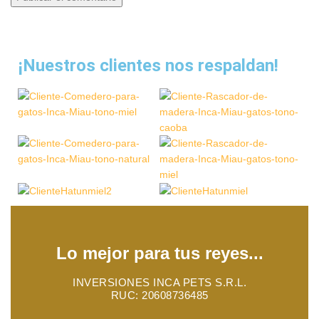
¡Nuestros clientes nos respaldan!
Lo mejor para tus reyes...
INVERSIONES INCA PETS S.R.L.
RUC: 20608736485