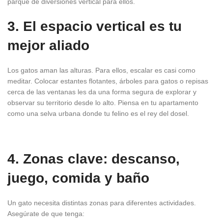
parque de diversiones vertical para ellos.
3. El espacio vertical es tu
mejor aliado
Los gatos aman las alturas. Para ellos, escalar es casi como
meditar. Colocar estantes flotantes, árboles para gatos o repisas
cerca de las ventanas les da una forma segura de explorar y
observar su territorio desde lo alto. Piensa en tu apartamento
como una selva urbana donde tu felino es el rey del dosel.
4. Zonas clave: descanso,
juego, comida y baño
Un gato necesita distintas zonas para diferentes actividades.
Asegúrate de que tenga: