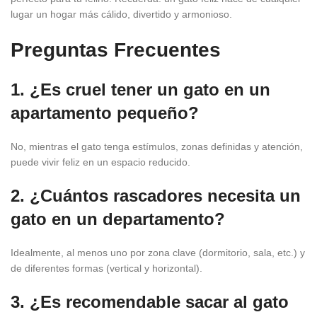
lugar un hogar más cálido, divertido y armonioso.
Preguntas Frecuentes
1. ¿Es cruel tener un gato en un
apartamento pequeño?
No, mientras el gato tenga estímulos, zonas definidas y atención,
puede vivir feliz en un espacio reducido.
2. ¿Cuántos rascadores necesita un
gato en un departamento?
Idealmente, al menos uno por zona clave (dormitorio, sala, etc.) y
de diferentes formas (vertical y horizontal).
3. ¿Es recomendable sacar al gato