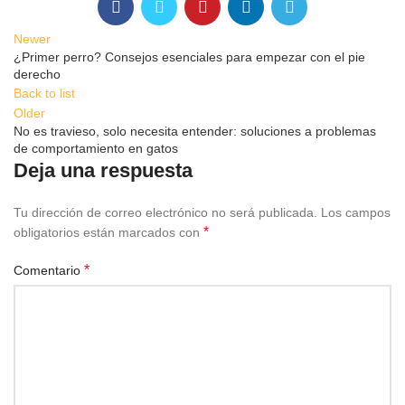
Newer
¿Primer perro? Consejos esenciales para empezar con el pie
derecho
Back to list
Older
No es travieso, solo necesita entender: soluciones a problemas
de comportamiento en gatos
Deja una respuesta
Tu dirección de correo electrónico no será publicada.
Los campos
*
obligatorios están marcados con
*
Comentario