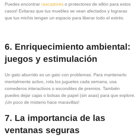
Puedes encontrar
rascadores
o protectores de sillón para estos
casos! Evitaras que tus muebles se vean afectados y lograras
que tus michis tengan un espacio para liberar todo el estrés.
6. Enriquecimiento ambiental:
juegos y estimulación
Un gato aburrido es un gato con problemas. Para mantenerlo
mentalmente activo, rota los juguetes cada semana, usa
comederos interactivos o escondites de premios. También
puedes dejar cajas o bolsas de papel (sin asas) para que explore.
¡Un poco de misterio hace maravillas!
7. La importancia de las
ventanas seguras