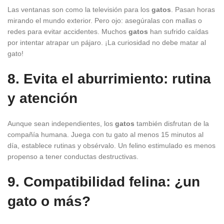
Las ventanas son como la televisión para los
gatos
. Pasan horas
mirando el mundo exterior. Pero ojo: asegúralas con mallas o
redes para evitar accidentes. Muchos
gatos
han sufrido caídas
por intentar atrapar un pájaro. ¡La curiosidad no debe matar al
gato!
8. Evita el aburrimiento: rutina
y atención
Aunque sean independientes, los
gatos
también disfrutan de la
compañía humana. Juega con tu gato al menos 15 minutos al
día, establece rutinas y obsérvalo. Un felino estimulado es menos
propenso a tener conductas destructivas.
9. Compatibilidad felina: ¿un
gato o más?