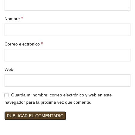
*
Nombre
*
Correo electrónico
Web
Guarda mi nombre, correo electrónico y web en este
navegador para la próxima vez que comente.