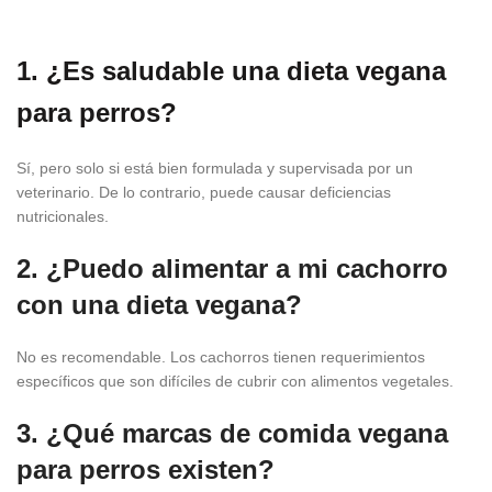
1. ¿Es saludable una dieta vegana
para perros?
Sí, pero solo si está bien formulada y supervisada por un
veterinario. De lo contrario, puede causar deficiencias
nutricionales.
2. ¿Puedo alimentar a mi cachorro
con una dieta vegana?
No es recomendable. Los cachorros tienen requerimientos
específicos que son difíciles de cubrir con alimentos vegetales.
3. ¿Qué marcas de comida vegana
para perros existen?