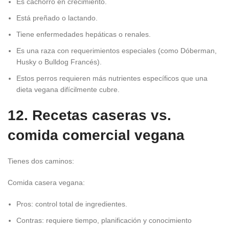
Es cachorro en crecimiento.
Está preñado o lactando.
Tiene enfermedades hepáticas o renales.
Es una raza con requerimientos especiales (como Dóberman,
Husky o Bulldog Francés).
Estos perros requieren más nutrientes específicos que una
dieta vegana difícilmente cubre.
12. Recetas caseras vs.
comida comercial vegana
Tienes dos caminos:
Comida casera vegana:
Pros: control total de ingredientes.
Contras: requiere tiempo, planificación y conocimiento