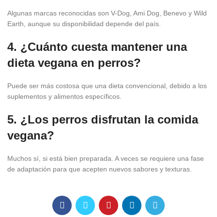
Algunas marcas reconocidas son V-Dog, Ami Dog, Benevo y Wild
Earth, aunque su disponibilidad depende del país.
4. ¿Cuánto cuesta mantener una
dieta vegana en perros?
Puede ser más costosa que una dieta convencional, debido a los
suplementos y alimentos específicos.
5. ¿Los perros disfrutan la comida
vegana?
Muchos sí, si está bien preparada. A veces se requiere una fase
de adaptación para que acepten nuevos sabores y texturas.