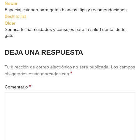
Newer
Especial cuidado para gatos blancos: tips y recomendaciones
Back to list
Older
Sonrisa felina: cuidados y consejos para la salud dental de tu
gato
DEJA UNA RESPUESTA
Tu dirección de correo electrónico no será publicada.
Los campos
*
obligatorios están marcados con
*
Comentario