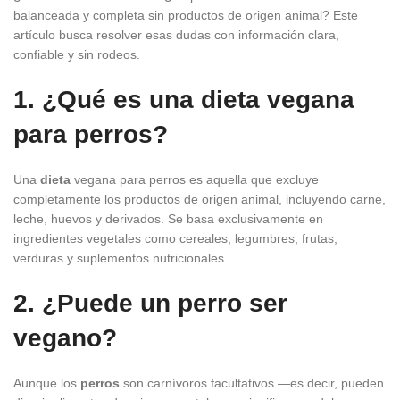
balanceada y completa sin productos de origen animal? Este
artículo busca resolver esas dudas con información clara,
confiable y sin rodeos.
1. ¿Qué es una dieta vegana
para perros?
Una
dieta
vegana para perros es aquella que excluye
completamente los productos de origen animal, incluyendo carne,
leche, huevos y derivados. Se basa exclusivamente en
ingredientes vegetales como cereales, legumbres, frutas,
verduras y suplementos nutricionales.
2. ¿Puede un perro ser
vegano?
Aunque los
perros
son carnívoros facultativos —es decir, pueden