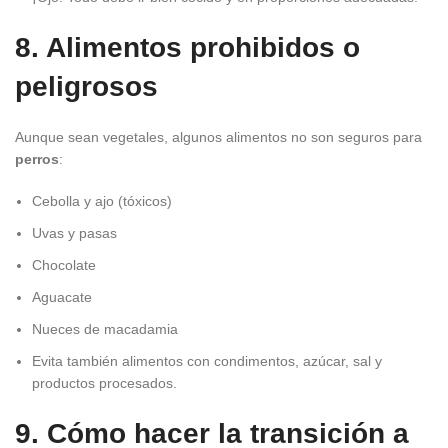
8. Alimentos prohibidos o
peligrosos
Aunque sean vegetales, algunos alimentos no son seguros para
perros
:
Cebolla y ajo (tóxicos)
Uvas y pasas
Chocolate
Aguacate
Nueces de macadamia
Evita también alimentos con condimentos, azúcar, sal y
productos procesados.
9. Cómo hacer la transición a