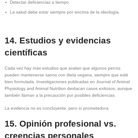
Detectar deficiencias a tiempo.
La salud debe estar siempre por encima de la ideología.
14. Estudios y evidencias
científicas
Cada vez hay más estudios que avalan que algunos perros
pueden mantenerse sanos con dieta vegana, siempre que esté
bien formulada. Investigaciones publicadas en Journal of Animal
Physiology and Animal Nutrition destacan casos exitosos, aunque
también llaman a la precaución por posibles deficiencias.
La evidencia no es concluyente, pero sí prometedora.
15. Opinión profesional vs.
creencias personales