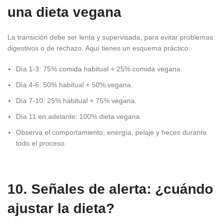
una dieta vegana
La transición debe ser lenta y supervisada, para evitar problemas
digestivos o de rechazo. Aquí tienes un esquema práctico:
Día 1-3: 75% comida habitual + 25% comida vegana.
Día 4-6: 50% habitual + 50% vegana.
Día 7-10: 25% habitual + 75% vegana.
Día 11 en adelante: 100% dieta vegana.
Observa el comportamiento, energía, pelaje y heces durante
todo el proceso.
10. Señales de alerta: ¿cuándo
ajustar la dieta?