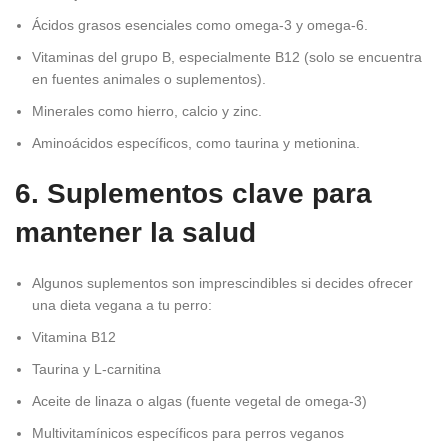
Ácidos grasos esenciales como omega-3 y omega-6.
Vitaminas del grupo B, especialmente B12 (solo se encuentra
en fuentes animales o suplementos).
Minerales como hierro, calcio y zinc.
Aminoácidos específicos, como taurina y metionina.
6. Suplementos clave para
mantener la salud
Algunos suplementos son imprescindibles si decides ofrecer
una dieta vegana a tu perro:
Vitamina B12
Taurina y L-carnitina
Aceite de linaza o algas (fuente vegetal de omega-3)
Multivitamínicos específicos para perros veganos