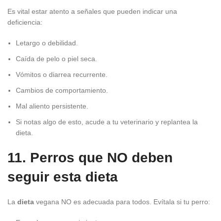
Es vital estar atento a señales que pueden indicar una
deficiencia:
Letargo o debilidad.
Caída de pelo o piel seca.
Vómitos o diarrea recurrente.
Cambios de comportamiento.
Mal aliento persistente.
Si notas algo de esto, acude a tu veterinario y replantea la
dieta.
11. Perros que NO deben
seguir esta dieta
La
dieta
vegana NO es adecuada para todos. Evítala si tu perro: