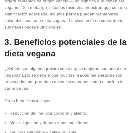
digerir alimentos de origen vegetal— no significa que deban ser
veganos. Sin embargo, estudios recientes muestran que con una
planificación adecuada, algunos
perros
pueden mantenerse
saludables con una dieta vegana. La clave está en cubrir todas
sus necesidades nutricionales.
3. Beneficios potenciales de la
dieta vegana
¿Sabías que algunos
perros
con alergias mejoran con una dieta
vegana? Esto se debe a que muchas reacciones alérgicas son
provocadas por proteínas animales comunes como el pollo o la
carne de res.
Otros beneficios incluyen:
Reducción del mal olor corporal y aliento.
Mejor digestión y deposiciones más firmes.
Piel más saludable y pelaje brillante.