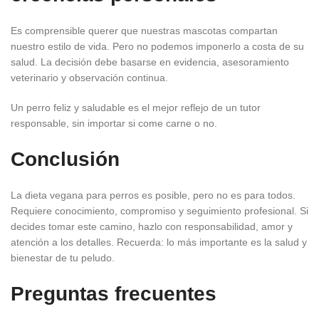
Es comprensible querer que nuestras mascotas compartan
nuestro estilo de vida. Pero no podemos imponerlo a costa de su
salud. La decisión debe basarse en evidencia, asesoramiento
veterinario y observación continua.
Un perro feliz y saludable es el mejor reflejo de un tutor
responsable, sin importar si come carne o no.
Conclusión
La dieta vegana para perros es posible, pero no es para todos.
Requiere conocimiento, compromiso y seguimiento profesional. Si
decides tomar este camino, hazlo con responsabilidad, amor y
atención a los detalles. Recuerda: lo más importante es la salud y
bienestar de tu peludo.
Preguntas frecuentes