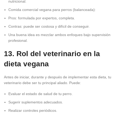
nutricional.
Comida comercial vegana para perros (balanceada):
Pros: formulada por expertos, completa.
Contras: puede ser costosa y difícil de conseguir.
Una buena idea es mezclar ambos enfoques bajo supervisión
profesional.
13. Rol del veterinario en la
dieta vegana
Antes de iniciar, durante y después de implementar esta dieta, tu
veterinario debe ser tu principal aliado. Puede:
Evaluar el estado de salud de tu perro.
Sugerir suplementos adecuados.
Realizar controles periódicos.