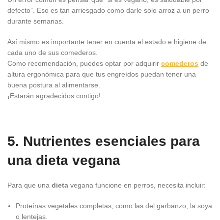
defecto”. Eso es tan arriesgado como darle solo arroz a un perro
durante semanas.
Así mismo es importante tener en cuenta el estado e higiene de
cada uno de sus comederos.
Como recomendación, puedes optar por adquirir
comederos
de
altura ergonómica para que tus engreídos puedan tener una
buena postura al alimentarse.
¡Estarán agradecidos contigo!
5. Nutrientes esenciales para
una dieta vegana
Para que una
dieta
vegana funcione en perros, necesita incluir:
Proteínas vegetales completas, como las del garbanzo, la soya
o lentejas.