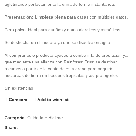
aglutinando perfectamente la orina de forma instantánea.
Presentación: Limpieza plena
para casas con múltiples gatos.
Cero polvo, ideal para dueños y gatos alergicos y asmáticos.
Se deshecha en el inodoro ya que se disuelve en agua.
Al comprar este producto ayudas a combatir la deforestación ya
que mediante una alianza con Rainforest Trust se destinan
recursos a partir de la venta de esta arena para adquirir
hectáreas de tierra en bosques tropicales y así protegerlos.
Sin existencias
Compare
Add to wishlist
Categoría:
Cuidado e Higiene
Share: