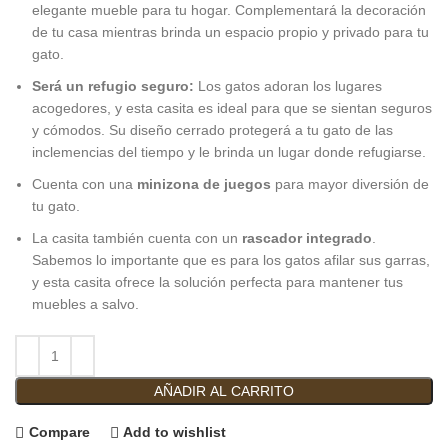
elegante mueble para tu hogar. Complementará la decoración
de tu casa mientras brinda un espacio propio y privado para tu
gato.
Será un refugio seguro:
Los gatos adoran los lugares
acogedores, y esta casita es ideal para que se sientan seguros
y cómodos. Su diseño cerrado protegerá a tu gato de las
inclemencias del tiempo y le brinda un lugar donde refugiarse.
Cuenta con una
minizona de juegos
para mayor diversión de
tu gato.
La casita también cuenta con un
rascador integrado
.
Sabemos lo importante que es para los gatos afilar sus garras,
y esta casita ofrece la solución perfecta para mantener tus
muebles a salvo.
AÑADIR AL CARRITO
Compare
Add to wishlist