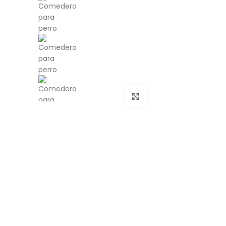
Click to enlarge