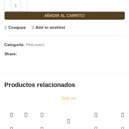
AÑADIR AL CARRITO
Compare
Add to wishlist
Categoría:
PetLovers
Share:
Productos relacionados
Sold out