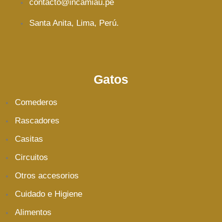
contacto@incamiau.pe
Santa Anita, Lima, Perú.
Gatos
Comederos
Rascadores
Casitas
Circuitos
Otros accesorios
Cuidado e Higiene
Alimentos