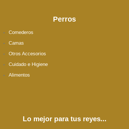
Perros
Comederos
Camas
Otros Accesorios
Cuidado e Higiene
Alimentos
Lo mejor para tus reyes...