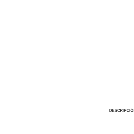
DESCRIPCIÓ