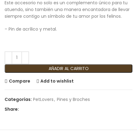
Este accesorio no solo es un complemento único para tu
atuendo, sino también una manera encantadora de llevar
siempre contigo un símbolo de tu amor por los felinos.
– Pin de acrílico y metal.
AÑADIR AL CARRITO
Compare
Add to wishlist
Categorías:
PetLovers
,
Pines y Broches
Share: