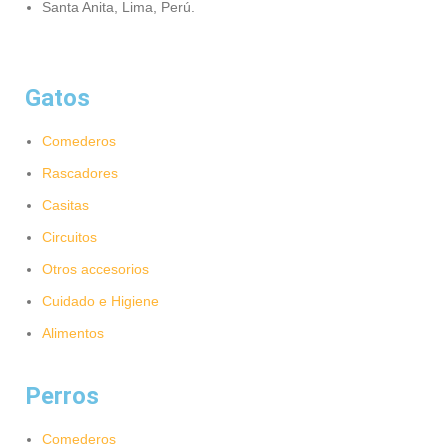
Santa Anita, Lima, Perú.
Gatos
Comederos
Rascadores
Casitas
Circuitos
Otros accesorios
Cuidado e Higiene
Alimentos
Perros
Comederos