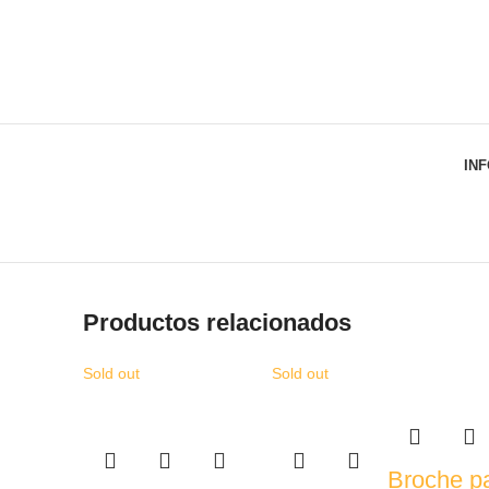
IN
Productos relacionados
Sold out
Sold out
Broche p